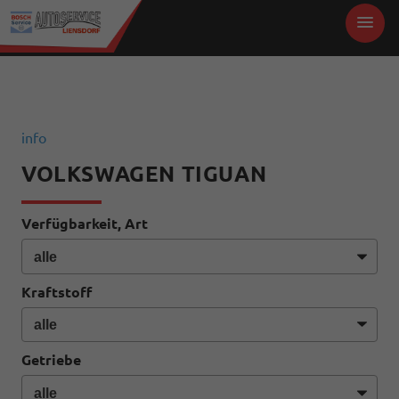
info
VOLKSWAGEN TIGUAN
Verfügbarkeit, Art
Kraftstoff
Getriebe