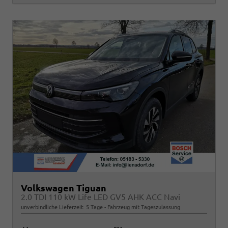
Volkswagen Tiguan
2.0 TDI 110 kW Life LED GV5 AHK ACC Navi
unverbindliche Lieferzeit:
5 Tage
Fahrzeug mit Tageszulassung