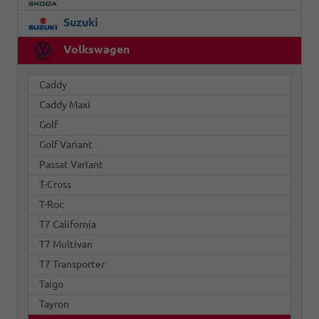
Suzuki
Volkswagen
Caddy
Caddy Maxi
Golf
Golf Variant
Passat Variant
T-Cross
T-Roc
T7 California
T7 Multivan
T7 Transporter
Taigo
Tayron