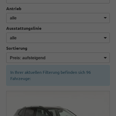
Antrieb
Ausstattungslinie
Sortierung
In Ihrer aktuellen Filterung befinden sich
96
Fahrzeuge: