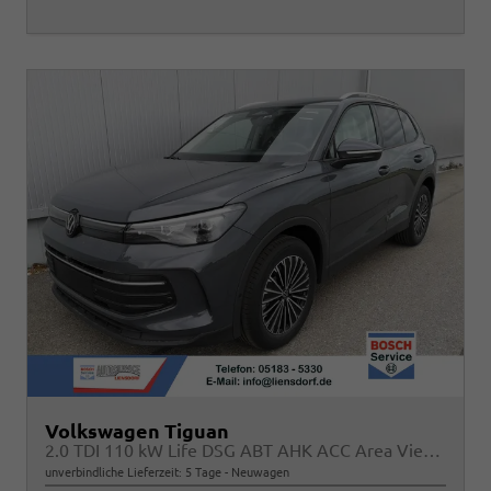
Volkswagen Tiguan
2.0 TDI 110 kW Life DSG ABT AHK ACC Area View Travel
unverbindliche Lieferzeit:
5 Tage
Neuwagen