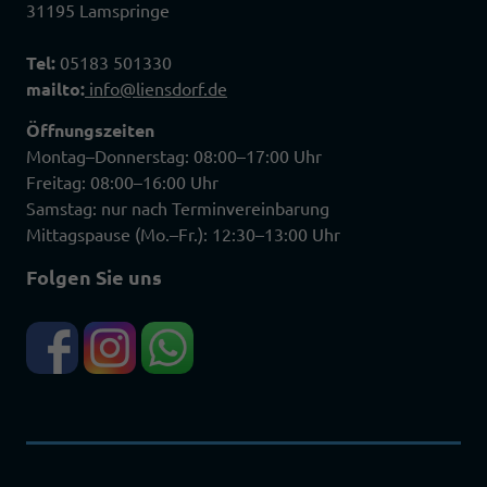
31195 Lamspringe
Tel:
05183 501330
mailto:
info@liensdorf.de
Öffnungszeiten
Montag–Donnerstag: 08:00–17:00 Uhr
Freitag: 08:00–16:00 Uhr
Samstag: nur nach Terminvereinbarung
Mittagspause (Mo.–Fr.): 12:30–13:00 Uhr
Folgen Sie uns