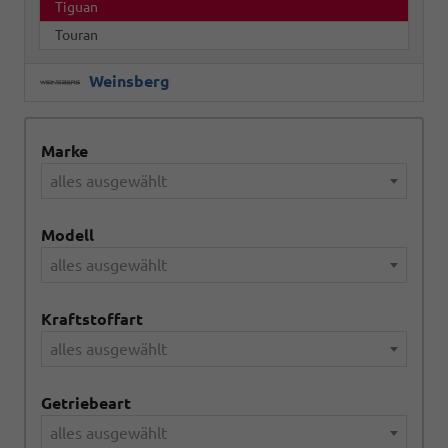
Tiguan
Touran
Weinsberg
Marke
alles ausgewählt
Modell
alles ausgewählt
Kraftstoffart
alles ausgewählt
Getriebeart
alles ausgewählt