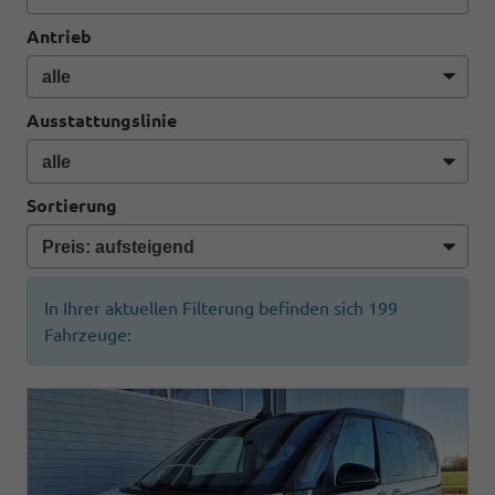
Antrieb
Ausstattungslinie
Sortierung
In Ihrer aktuellen Filterung befinden sich
199
Fahrzeuge: