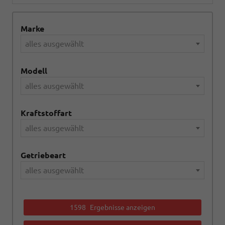
Marke
alles ausgewählt
Modell
alles ausgewählt
Kraftstoffart
alles ausgewählt
Getriebeart
alles ausgewählt
1598
Ergebnisse anzeigen