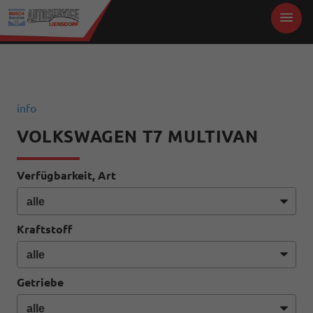
info
VOLKSWAGEN T7 MULTIVAN
Verfügbarkeit, Art
Kraftstoff
Getriebe