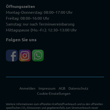
Öffnungszeiten
Montag–Donnerstag: 08:00–17:00 Uhr
Freitag: 08:00–16:00 Uhr
Samstag: nur nach Terminvereinbarung
Mittagspause (Mo.–Fr.): 12:30–13:00 Uhr
Folgen Sie uns
Anmelden
Impressum
AGB
Datenschutz
Cookie-Einstellungen
Weitere Informationen zum offiziellen Kraftstoffverbrauch und zu den offiziellen
spezifischen CO
-Emissionen und gegebenenfalls zum Stromverbrauch neuer
2