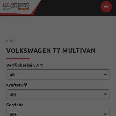
info
VOLKSWAGEN T7 MULTIVAN
Verfügbarkeit, Art
Kraftstoff
Getriebe