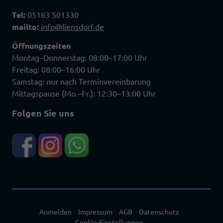
Tel:
05183 501330
mailto:
info@liensdorf.de
Öffnungszeiten
Montag–Donnerstag: 08:00–17:00 Uhr
Freitag: 08:00–16:00 Uhr
Samstag: nur nach Terminvereinbarung
Mittagspause (Mo.–Fr.): 12:30–13:00 Uhr
Folgen Sie uns
Anmelden
Impressum
AGB
Datenschutz
Cookie-Einstellungen