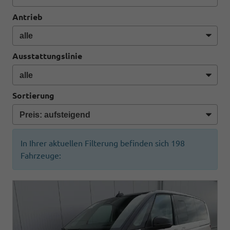
Antrieb
Ausstattungslinie
Sortierung
In Ihrer aktuellen Filterung befinden sich
198
Fahrzeuge: