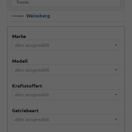
Touran
Weinsberg
Marke
alles ausgewählt
Modell
alles ausgewählt
Kraftstoffart
alles ausgewählt
Getriebeart
alles ausgewählt