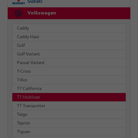
Suzuki
Volkswagen
Caddy
Caddy Maxi
Golf
Golf Variant
Passat Variant
T-Cross
T-Roc
T7 California
T7 Multivan
T7 Transporter
Taigo
Tayron
Tiguan