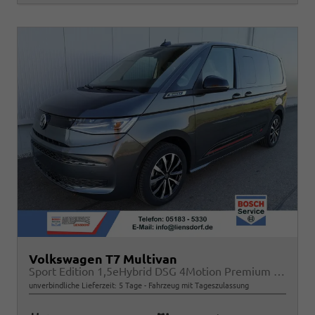
Volkswagen T7 Multivan
Sport Edition 1,5eHybrid DSG 4Motion Premium KÜ 7 Sitzer
unverbindliche Lieferzeit:
5 Tage
Fahrzeug mit Tageszulassung