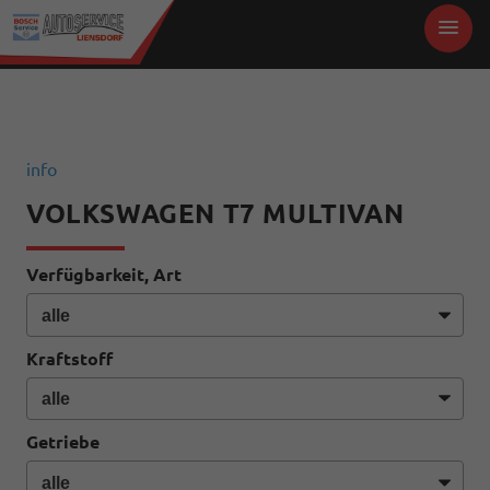
info
VOLKSWAGEN T7 MULTIVAN
Verfügbarkeit, Art
Kraftstoff
Getriebe