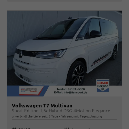
Volkswagen T7 Multivan
Sport Edition 1,5eHybrid DSG 4Motion Elegance LÜ 7 Sitzer
unverbindliche Lieferzeit:
5 Tage
Fahrzeug mit Tageszulassung