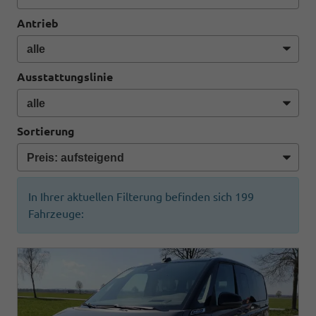
Antrieb
Ausstattungslinie
Sortierung
In Ihrer aktuellen Filterung befinden sich
199
Fahrzeuge: