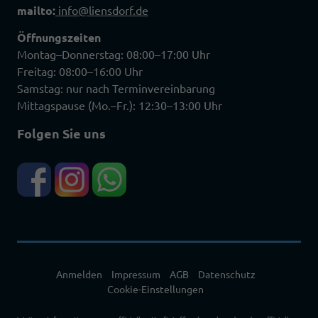
mailto:
info@liensdorf.de
Öffnungszeiten
Montag–Donnerstag: 08:00–17:00 Uhr
Freitag: 08:00–16:00 Uhr
Samstag: nur nach Terminvereinbarung
Mittagspause (Mo.–Fr.): 12:30–13:00 Uhr
Folgen Sie uns
Anmelden
Impressum
AGB
Datenschutz
Cookie-Einstellungen