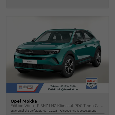
Opel Mokka
Edition WinterP SHZ LHZ Klimaaut PDC Temp CarPlay
unverbindliche Lieferzeit:
07.10.2026
Fahrzeug mit Tageszulassung