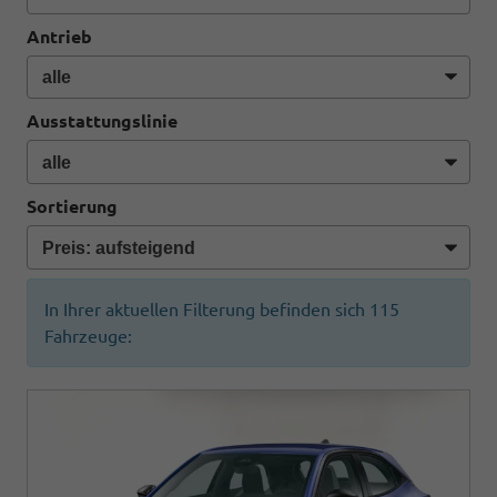
Antrieb
Ausstattungslinie
Sortierung
In Ihrer aktuellen Filterung befinden sich
115
Fahrzeuge: