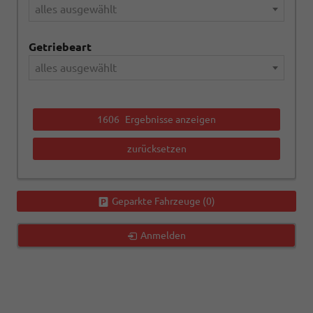
alles ausgewählt
Getriebeart
alles ausgewählt
1606
Ergebnisse anzeigen
zurücksetzen
Geparkte Fahrzeuge (
0
)
Anmelden