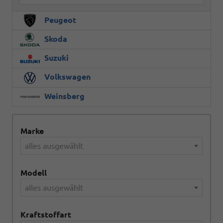
Peugeot
Skoda
Suzuki
Volkswagen
Weinsberg
Marke
alles ausgewählt
Modell
alles ausgewählt
Kraftstoffart