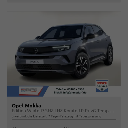
Opel Mokka
Edition WinterP SHZ LHZ KomfortP PrivG Temp PDC
unverbindliche Lieferzeit:
7 Tage
Fahrzeug mit Tageszulassung