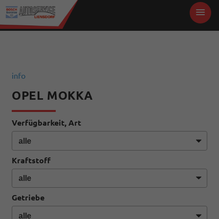
info
OPEL MOKKA
Verfügbarkeit, Art
Kraftstoff
Getriebe