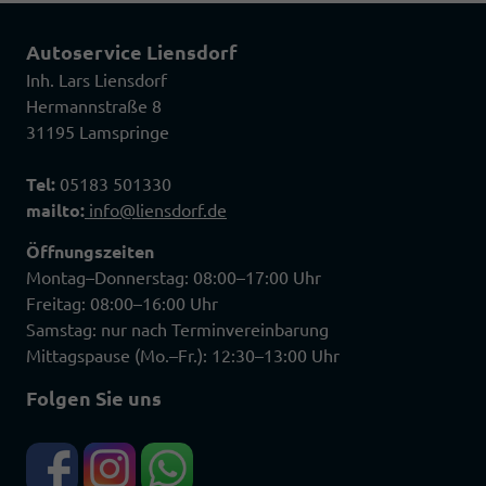
Autoservice Liensdorf
Inh. Lars Liensdorf
Hermannstraße 8
31195 Lamspringe
Tel:
05183 501330
mailto:
info@liensdorf.de
Öffnungszeiten
Montag–Donnerstag: 08:00–17:00 Uhr
Freitag: 08:00–16:00 Uhr
Samstag: nur nach Terminvereinbarung
Mittagspause (Mo.–Fr.): 12:30–13:00 Uhr
Folgen Sie uns