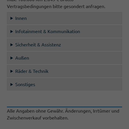
Vertragsbedingungen bitte gesondert anfragen.
Innen
Infotainment & Kommunikation
Sicherheit & Assistenz
Außen
Räder & Technik
Sonstiges
Alle Angaben ohne Gewähr. Änderungen, Irrtümer und
Zwischenverkauf vorbehalten.