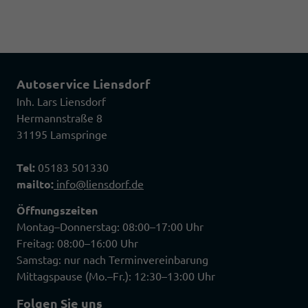
Autoservice Liensdorf
Inh. Lars Liensdorf
Hermannstraße 8
31195 Lamspringe
Tel:
05183 501330
mailto:
info@liensdorf.de
Öffnungszeiten
Montag–Donnerstag: 08:00–17:00 Uhr
Freitag: 08:00–16:00 Uhr
Samstag: nur nach Terminvereinbarung
Mittagspause (Mo.–Fr.): 12:30–13:00 Uhr
Folgen Sie uns