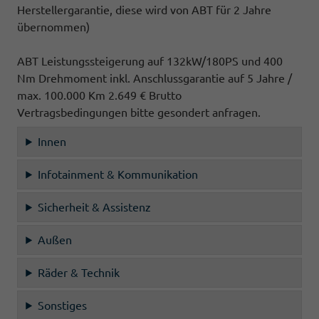
Herstellergarantie, diese wird von ABT für 2 Jahre
übernommen)
ABT Leistungssteigerung auf 132kW/180PS und 400
Nm Drehmoment inkl. Anschlussgarantie auf 5 Jahre /
max. 100.000 Km 2.649 € Brutto
Vertragsbedingungen bitte gesondert anfragen.
Innen
Infotainment & Kommunikation
Sicherheit & Assistenz
Außen
Räder & Technik
Sonstiges