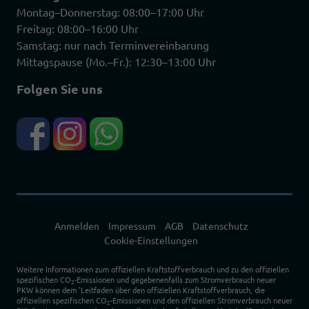
Montag–Donnerstag: 08:00–17:00 Uhr
Freitag: 08:00–16:00 Uhr
Samstag: nur nach Terminvereinbarung
Mittagspause (Mo.–Fr.): 12:30–13:00 Uhr
Folgen Sie uns
Anmelden
Impressum
AGB
Datenschutz
Cookie-Einstellungen
Weitere Informationen zum offiziellen Kraftstoffverbrauch und zu den offiziellen
spezifischen CO
-Emissionen und gegebenenfalls zum Stromverbrauch neuer
2
PKW können dem 'Leitfaden über den offiziellen Kraftstoffverbrauch, die
offiziellen spezifischen CO
-Emissionen und den offiziellen Stromverbrauch neuer
2