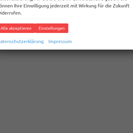
önnen Ihre Einwilligung jederzeit mit Wirkung für die Zukunft
iderrufen.
Alle akzeptieren
Einstellungen
atenschutzerklärung
Impressum