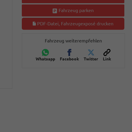
Fahrzeug parken
PDF-Datei, Fahrzeugexposé drucken
Fahrzeug weiterempfehlen
Whatsapp
Facebook
Twitter
Link