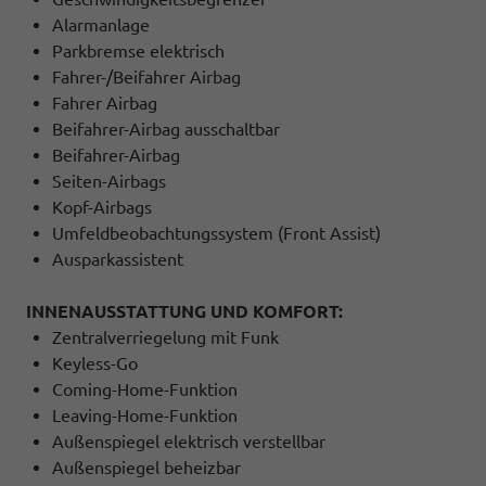
Alarmanlage
Parkbremse elektrisch
Fahrer-/Beifahrer Airbag
Fahrer Airbag
Beifahrer-Airbag ausschaltbar
Beifahrer-Airbag
Seiten-Airbags
Kopf-Airbags
Umfeldbeobachtungssystem (Front Assist)
Ausparkassistent
INNENAUSSTATTUNG UND KOMFORT:
Zentralverriegelung mit Funk
Keyless-Go
Coming-Home-Funktion
Leaving-Home-Funktion
Außenspiegel elektrisch verstellbar
Außenspiegel beheizbar