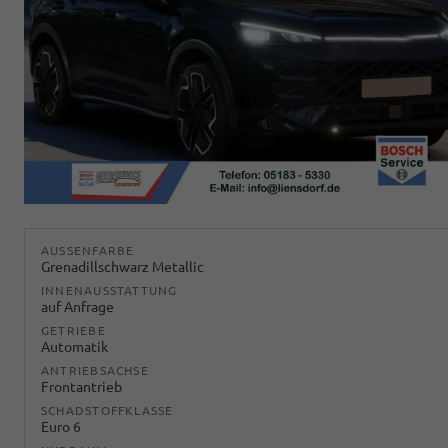
AUSSENFARBE
Grenadillschwarz Metallic
INNENAUSSTATTUNG
auf Anfrage
GETRIEBE
Automatik
ANTRIEBSACHSE
Frontantrieb
SCHADSTOFFKLASSE
Euro 6