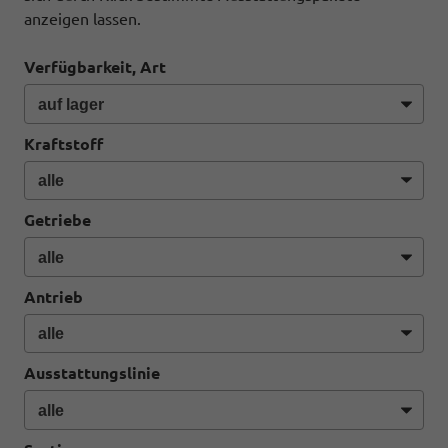
anzeigen lassen.
Verfügbarkeit, Art
Kraftstoff
Getriebe
Antrieb
Ausstattungslinie