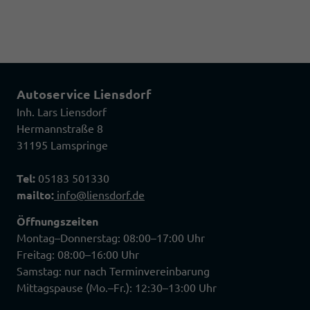
Autoservice Liensdorf
Inh. Lars Liensdorf
Hermannstraße 8
31195 Lamspringe
Tel:
05183 501330
mailto:
info@liensdorf.de
Öffnungszeiten
Montag–Donnerstag: 08:00–17:00 Uhr
Freitag: 08:00–16:00 Uhr
Samstag: nur nach Terminvereinbarung
Mittagspause (Mo.–Fr.): 12:30–13:00 Uhr