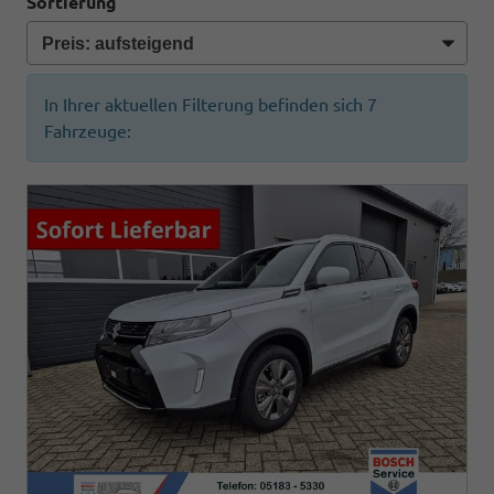
Sortierung
In Ihrer aktuellen Filterung befinden sich
7
Fahrzeuge: