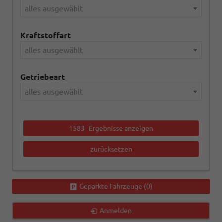
alles ausgewählt
Kraftstoffart
alles ausgewählt
Getriebeart
alles ausgewählt
1583
Ergebnisse anzeigen
zurücksetzen
Geparkte Fahrzeuge (
0
)
Anmelden