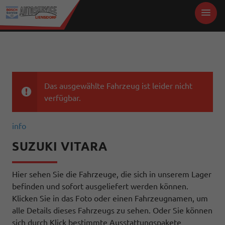
Das ausgewählte Fahrzeug ist leider nicht
verfügbar.
info
SUZUKI VITARA
Hier sehen Sie die Fahrzeuge, die sich in unserem Lager
befinden und sofort ausgeliefert werden können.
Klicken Sie in das Foto oder einen Fahrzeugnamen, um
alle Details dieses Fahrzeugs zu sehen. Oder Sie können
sich durch Klick bestimmte Ausstattungspakete