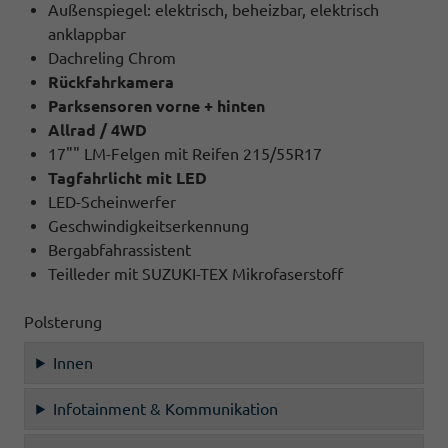
Außenspiegel: elektrisch, beheizbar, elektrisch
anklappbar
Dachreling Chrom
Rückfahrkamera
Parksensoren vorne + hinten
Allrad / 4WD
17"" LM-Felgen mit Reifen 215/55R17
Tagfahrlicht mit LED
LED-Scheinwerfer
Geschwindigkeitserkennung
Bergabfahrassistent
Teilleder mit SUZUKI-TEX Mikrofaserstoff
Polsterung
Innen
Infotainment & Kommunikation