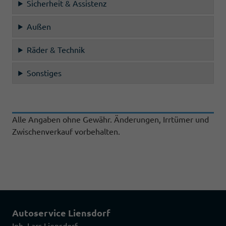
Sicherheit & Assistenz
Außen
Räder & Technik
Sonstiges
Alle Angaben ohne Gewähr. Änderungen, Irrtümer und
Zwischenverkauf vorbehalten.
Autoservice Liensdorf
Inh. Lars Liensdorf