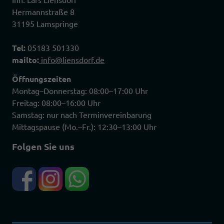
Hermannstraße 8
31195 Lamspringe
Tel:
05183 501330
mailto:
info@liensdorf.de
Öffnungszeiten
Montag–Donnerstag: 08:00–17:00 Uhr
Freitag: 08:00–16:00 Uhr
Samstag: nur nach Terminvereinbarung
Mittagspause (Mo.–Fr.): 12:30–13:00 Uhr
Folgen Sie uns