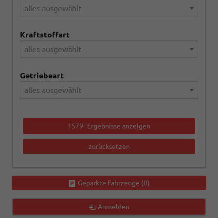
alles ausgewählt
Kraftstoffart
alles ausgewählt
Getriebeart
alles ausgewählt
1579
Ergebnisse anzeigen
zurücksetzen
Geparkte Fahrzeuge (
0
)
Anmelden