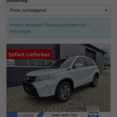
Sortierung
In Ihrer aktuellen Filterung befinden sich
7
Fahrzeuge: