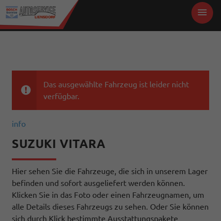
Das ausgewählte Fahrzeug ist leider nicht
verfügbar.
info
SUZUKI VITARA
Hier sehen Sie die Fahrzeuge, die sich in unserem Lager
befinden und sofort ausgeliefert werden können.
Klicken Sie in das Foto oder einen Fahrzeugnamen, um
alle Details dieses Fahrzeugs zu sehen. Oder Sie können
sich durch Klick bestimmte Ausstattungspakete