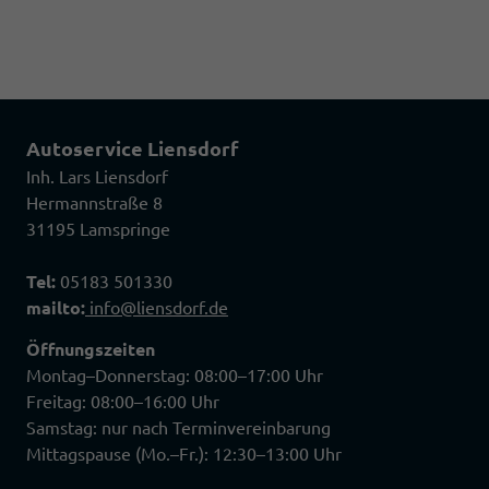
Autoservice Liensdorf
Inh. Lars Liensdorf
Hermannstraße 8
31195 Lamspringe
Tel:
05183 501330
mailto:
info@liensdorf.de
Öffnungszeiten
Montag–Donnerstag: 08:00–17:00 Uhr
Freitag: 08:00–16:00 Uhr
Samstag: nur nach Terminvereinbarung
Mittagspause (Mo.–Fr.): 12:30–13:00 Uhr