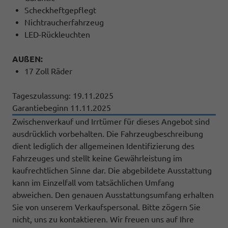
Scheckheftgepflegt
Nichtraucherfahrzeug
LED-Rückleuchten
AUßEN:
17 Zoll Räder
Tageszulassung: 19.11.2025
Garantiebeginn 11.11.2025
Zwischenverkauf und Irrtümer für dieses Angebot sind
ausdrücklich vorbehalten. Die Fahrzeugbeschreibung
dient lediglich der allgemeinen Identifizierung des
Fahrzeuges und stellt keine Gewährleistung im
kaufrechtlichen Sinne dar. Die abgebildete Ausstattung
kann im Einzelfall vom tatsächlichen Umfang
abweichen. Den genauen Ausstattungsumfang erhalten
Sie von unserem Verkaufspersonal. Bitte zögern Sie
nicht, uns zu kontaktieren. Wir freuen uns auf Ihre