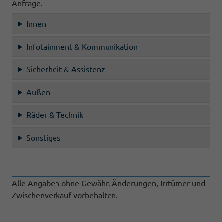
Anfrage.
Innen
Infotainment & Kommunikation
Sicherheit & Assistenz
Außen
Räder & Technik
Sonstiges
Alle Angaben ohne Gewähr. Änderungen, Irrtümer und
Zwischenverkauf vorbehalten.