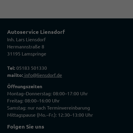
Autoservice Liensdorf
Inh. Lars Liensdorf
Hermannstraße 8
31195 Lamspringe
Tel:
05183 501330
mailto:
info@liensdorf.de
Öffnungszeiten
Montag–Donnerstag: 08:00–17:00 Uhr
Freitag: 08:00–16:00 Uhr
Samstag: nur nach Terminvereinbarung
Mittagspause (Mo.–Fr.): 12:30–13:00 Uhr
Folgen Sie uns