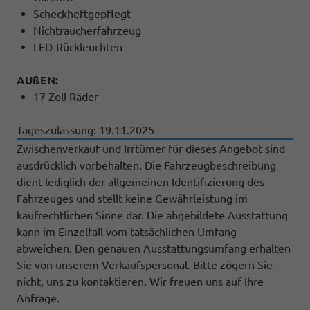
Scheckheftgepflegt
Nichtraucherfahrzeug
LED-Rückleuchten
AUßEN:
17 Zoll Räder
Tageszulassung: 19.11.2025
Zwischenverkauf und Irrtümer für dieses Angebot sind
ausdrücklich vorbehalten. Die Fahrzeugbeschreibung
dient lediglich der allgemeinen Identifizierung des
Fahrzeuges und stellt keine Gewährleistung im
kaufrechtlichen Sinne dar. Die abgebildete Ausstattung
kann im Einzelfall vom tatsächlichen Umfang
abweichen. Den genauen Ausstattungsumfang erhalten
Sie von unserem Verkaufspersonal. Bitte zögern Sie
nicht, uns zu kontaktieren. Wir freuen uns auf Ihre
Anfrage.