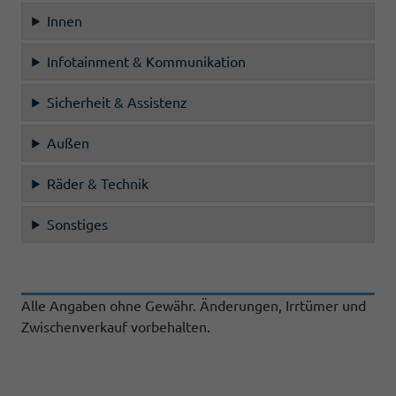
Innen
Infotainment & Kommunikation
Sicherheit & Assistenz
Außen
Räder & Technik
Sonstiges
Alle Angaben ohne Gewähr. Änderungen, Irrtümer und
Zwischenverkauf vorbehalten.