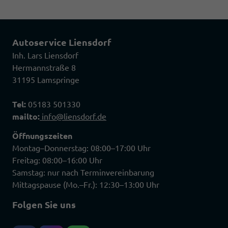
Autoservice Liensdorf
Inh. Lars Liensdorf
Hermannstraße 8
31195 Lamspringe
Tel:
05183 501330
mailto:
info@liensdorf.de
Öffnungszeiten
Montag–Donnerstag: 08:00–17:00 Uhr
Freitag: 08:00–16:00 Uhr
Samstag: nur nach Terminvereinbarung
Mittagspause (Mo.–Fr.): 12:30–13:00 Uhr
Folgen Sie uns