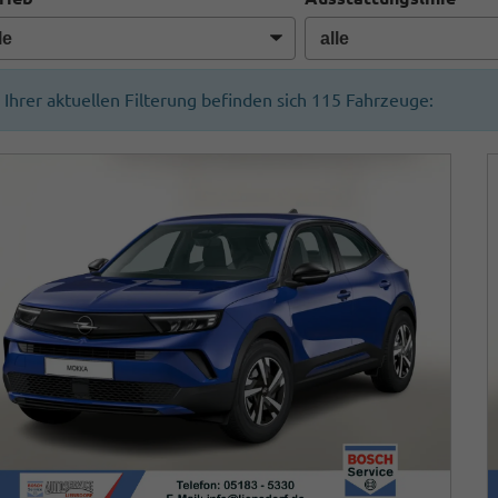
n Ihrer aktuellen Filterung befinden sich
115
Fahrzeuge: