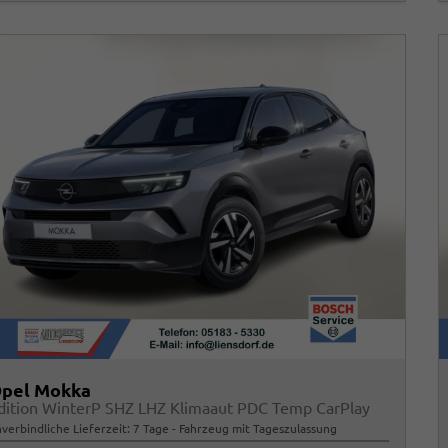
pel Mokka
dition WinterP SHZ LHZ Klimaaut PDC Temp CarPlay
verbindliche Lieferzeit:
7 Tage
Fahrzeug mit Tageszulassung