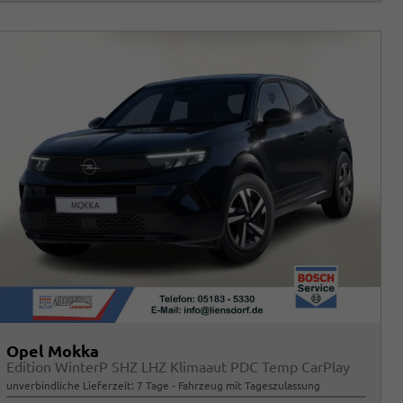
Opel Mokka
Edition WinterP SHZ LHZ Klimaaut PDC Temp CarPlay
unverbindliche Lieferzeit:
7 Tage
Fahrzeug mit Tageszulassung