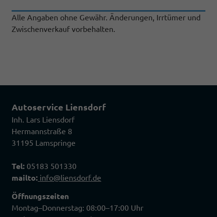
Alle Angaben ohne Gewähr. Änderungen, Irrtümer und
Zwischenverkauf vorbehalten.
Autoservice Liensdorf
Inh. Lars Liensdorf
Hermannstraße 8
31195 Lamspringe
Tel:
05183 501330
mailto:
info@liensdorf.de
Öffnungszeiten
Montag–Donnerstag: 08:00–17:00 Uhr