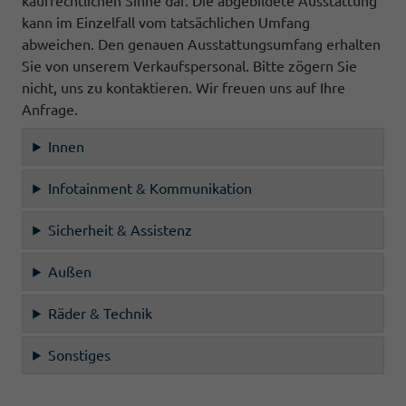
kaufrechtlichen Sinne dar. Die abgebildete Ausstattung
kann im Einzelfall vom tatsächlichen Umfang
abweichen. Den genauen Ausstattungsumfang erhalten
Sie von unserem Verkaufspersonal. Bitte zögern Sie
nicht, uns zu kontaktieren. Wir freuen uns auf Ihre
Anfrage.
Innen
Infotainment & Kommunikation
Sicherheit & Assistenz
Außen
Räder & Technik
Sonstiges