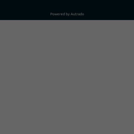
Powered by Autrado