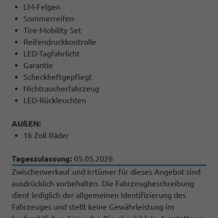
LM-Felgen
Sommerreifen
Tire-Mobility Set
Reifendruckkontrolle
LED-Tagfahrlicht
Garantie
Scheckheftgepflegt
Nichtraucherfahrzeug
LED-Rückleuchten
AUßEN:
16 Zoll Räder
Tageszulassung:
05.05.2026
Zwischenverkauf und Irrtümer für dieses Angebot sind
ausdrücklich vorbehalten. Die Fahrzeugbeschreibung
dient lediglich der allgemeinen Identifizierung des
Fahrzeuges und stellt keine Gewährleistung im