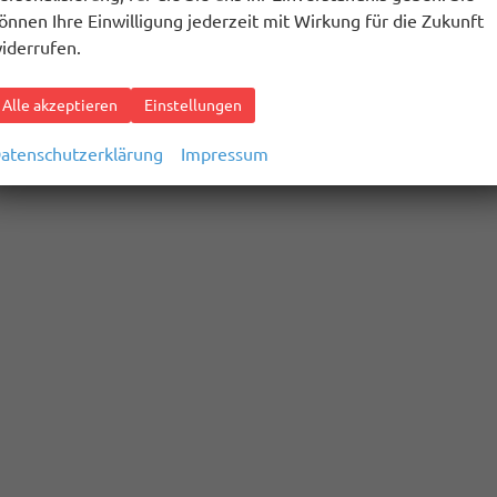
önnen Ihre Einwilligung jederzeit mit Wirkung für die Zukunft
iderrufen.
Alle akzeptieren
Einstellungen
atenschutzerklärung
Impressum