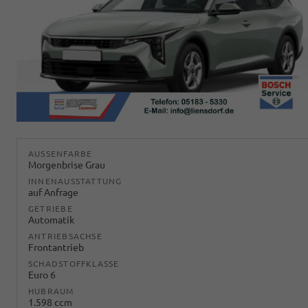
AUSSENFARBE
Morgenbrise Grau
INNENAUSSTATTUNG
auf Anfrage
GETRIEBE
Automatik
ANTRIEBSACHSE
Frontantrieb
SCHADSTOFFKLASSE
Euro 6
HUBRAUM
1.598 ccm