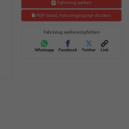
Fahrzeug parken
PDF-Datei, Fahrzeugexposé drucken
Fahrzeug weiterempfehlen
Whatsapp
Facebook
Twitter
Link