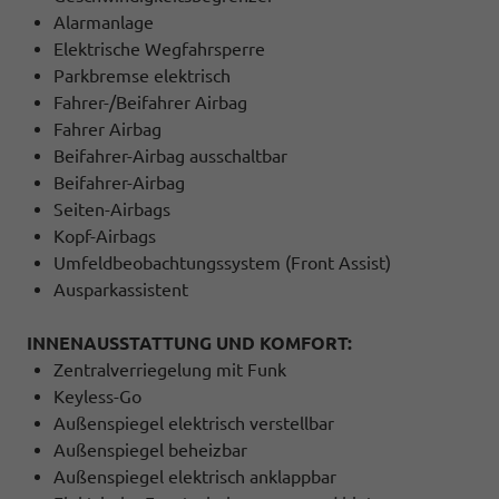
Alarmanlage
Elektrische Wegfahrsperre
Parkbremse elektrisch
Fahrer-/Beifahrer Airbag
Fahrer Airbag
Beifahrer-Airbag ausschaltbar
Beifahrer-Airbag
Seiten-Airbags
Kopf-Airbags
Umfeldbeobachtungssystem (Front Assist)
Ausparkassistent
INNENAUSSTATTUNG UND KOMFORT:
Zentralverriegelung mit Funk
Keyless-Go
Außenspiegel elektrisch verstellbar
Außenspiegel beheizbar
Außenspiegel elektrisch anklappbar