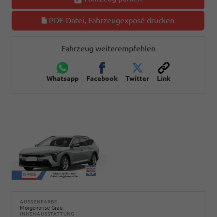
PDF-Datei, Fahrzeugexposé drucken
Fahrzeug weiterempfehlen
Whatsapp
Facebook
Twitter
Link
AUSSENFARBE
Morgenbrise Grau
INNENAUSSTATTUNG