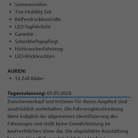
Sommerreifen
Tire-Mobility Set
Reifendruckkontrolle
LED-Tagfahrlicht
Garantie
Scheckheftgepflegt
Nichtraucherfahrzeug
LED-Rückleuchten
AUßEN:
16 Zoll Räder
Tageszulassung:
05.05.2026
Zwischenverkauf und Irrtümer für dieses Angebot sind
ausdrücklich vorbehalten. Die Fahrzeugbeschreibung
dient lediglich der allgemeinen Identifizierung des
Fahrzeuges und stellt keine Gewährleistung im
kaufrechtlichen Sinne dar. Die abgebildete Ausstattung