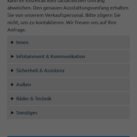
kann im Einzelfall vom tatsächlichen Umfang
abweichen. Den genauen Ausstattungsumfang erhalten
Sie von unserem Verkaufspersonal. Bitte zögern Sie
nicht, uns zu kontaktieren. Wir freuen uns auf Ihre
Anfrage.
Innen
Infotainment & Kommunikation
Sicherheit & Assistenz
Außen
Räder & Technik
Sonstiges