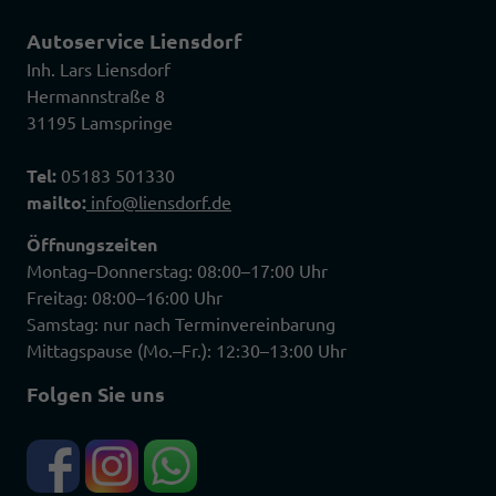
Autoservice Liensdorf
Inh. Lars Liensdorf
Hermannstraße 8
31195 Lamspringe
Tel:
05183 501330
mailto:
info@liensdorf.de
Öffnungszeiten
Montag–Donnerstag: 08:00–17:00 Uhr
Freitag: 08:00–16:00 Uhr
Samstag: nur nach Terminvereinbarung
Mittagspause (Mo.–Fr.): 12:30–13:00 Uhr
Folgen Sie uns