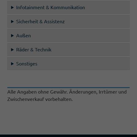
Infotainment & Kommunikation
Sicherheit & Assistenz
Außen
Räder & Technik
Sonstiges
Alle Angaben ohne Gewähr. Änderungen, Irrtümer und
Zwischenverkauf vorbehalten.