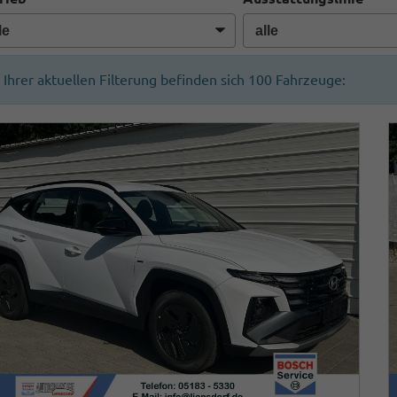
n Ihrer aktuellen Filterung befinden sich
100
Fahrzeuge: