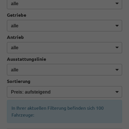
Getriebe
Antrieb
Ausstattungslinie
Sortierung
In Ihrer aktuellen Filterung befinden sich
100
Fahrzeuge: