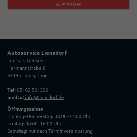
Anmelden
Autoservice Liensdorf
Inh. Lars Liensdorf
Hermannstraße 8
31195 Lamspringe
Tel:
05183 501330
mailto:
info@liensdorf.de
Öffnungszeiten
Montag–Donnerstag: 08:00–17:00 Uhr
Freitag: 08:00–16:00 Uhr
Samstag: nur nach Terminvereinbarung