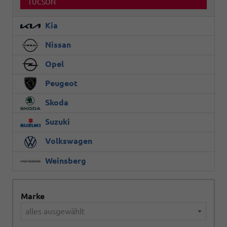
TUCSON
Kia
Nissan
Opel
Peugeot
Skoda
Suzuki
Volkswagen
Weinsberg
Marke
alles ausgewählt