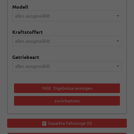
Modell
alles ausgewählt
Kraftstoffart
alles ausgewählt
Getriebeart
alles ausgewählt
1602
Ergebnisse anzeigen
zurücksetzen
Geparkte Fahrzeuge (
0
)