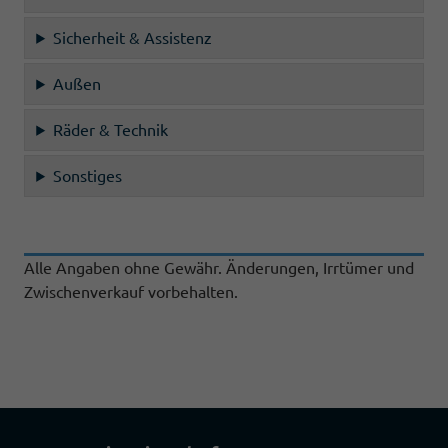
Sicherheit & Assistenz
Außen
Räder & Technik
Sonstiges
Alle Angaben ohne Gewähr. Änderungen, Irrtümer und
Zwischenverkauf vorbehalten.