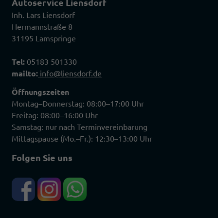
Autoservice Liensdorf
Inh. Lars Liensdorf
Hermannstraße 8
31195 Lamspringe
Tel:
05183 501330
mailto:
info@liensdorf.de
Öffnungszeiten
Montag–Donnerstag: 08:00–17:00 Uhr
Freitag: 08:00–16:00 Uhr
Samstag: nur nach Terminvereinbarung
Mittagspause (Mo.–Fr.): 12:30–13:00 Uhr
Folgen Sie uns