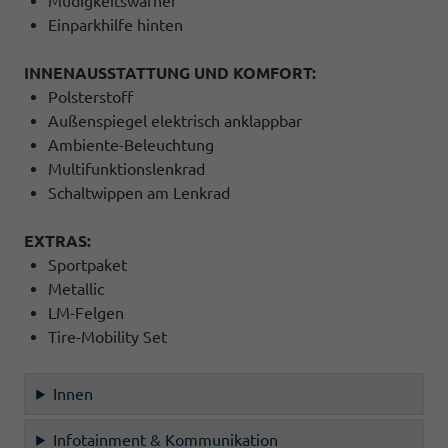
Müdigkeitswarner
Einparkhilfe hinten
INNENAUSSTATTUNG UND KOMFORT:
Polsterstoff
Außenspiegel elektrisch anklappbar
Ambiente-Beleuchtung
Multifunktionslenkrad
Schaltwippen am Lenkrad
EXTRAS:
Sportpaket
Metallic
LM-Felgen
Tire-Mobility Set
Innen
Infotainment & Kommunikation