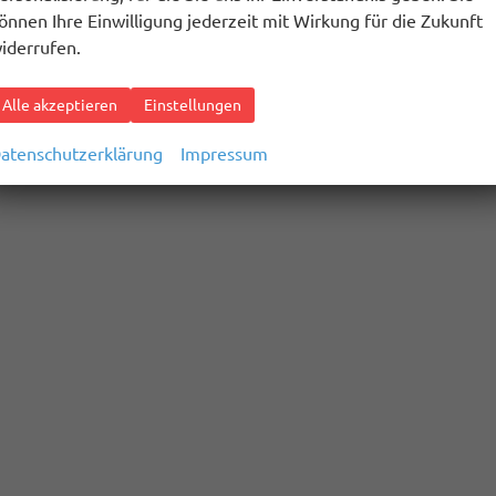
önnen Ihre Einwilligung jederzeit mit Wirkung für die Zukunft
iderrufen.
Alle akzeptieren
Einstellungen
atenschutzerklärung
Impressum