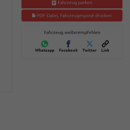
Fahrzeug parken
PDF-Datei, Fahrzeugexposé drucken
Fahrzeug weiterempfehlen
Whatsapp
Facebook
Twitter
Link