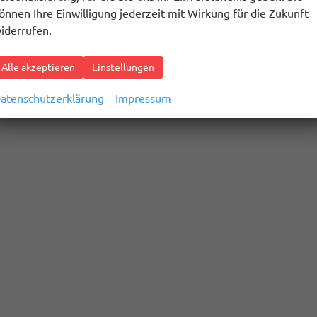
önnen Ihre Einwilligung jederzeit mit Wirkung für die Zukunft
iderrufen.
Alle akzeptieren
Einstellungen
atenschutzerklärung
Impressum