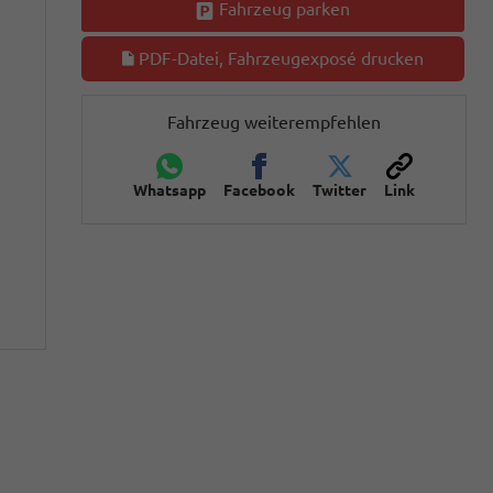
Fahrzeug parken
PDF-Datei, Fahrzeugexposé drucken
Fahrzeug weiterempfehlen
Whatsapp
Facebook
Twitter
Link