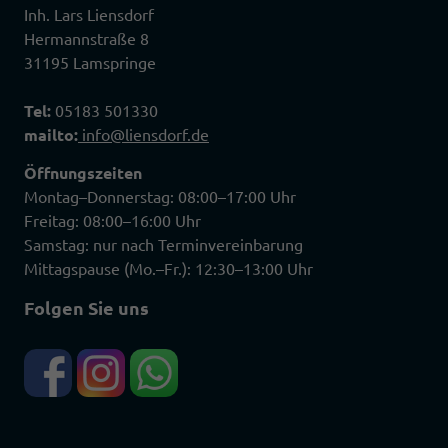
Inh. Lars Liensdorf
Hermannstraße 8
31195 Lamspringe
Tel:
05183 501330
mailto:
info@liensdorf.de
Öffnungszeiten
Montag–Donnerstag: 08:00–17:00 Uhr
Freitag: 08:00–16:00 Uhr
Samstag: nur nach Terminvereinbarung
Mittagspause (Mo.–Fr.): 12:30–13:00 Uhr
Folgen Sie uns