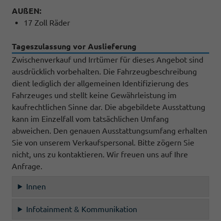
AUßEN:
17 Zoll Räder
Tageszulassung vor Auslieferung
Zwischenverkauf und Irrtümer für dieses Angebot sind
ausdrücklich vorbehalten. Die Fahrzeugbeschreibung
dient lediglich der allgemeinen Identifizierung des
Fahrzeuges und stellt keine Gewährleistung im
kaufrechtlichen Sinne dar. Die abgebildete Ausstattung
kann im Einzelfall vom tatsächlichen Umfang
abweichen. Den genauen Ausstattungsumfang erhalten
Sie von unserem Verkaufspersonal. Bitte zögern Sie
nicht, uns zu kontaktieren. Wir freuen uns auf Ihre
Anfrage.
Innen
Infotainment & Kommunikation