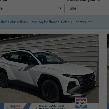
n Ihrer aktuellen Filterung befinden sich
97
Fahrzeuge: