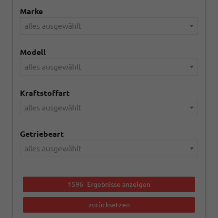
Marke
alles ausgewählt
Modell
alles ausgewählt
Kraftstoffart
alles ausgewählt
Getriebeart
alles ausgewählt
1596
Ergebnisse anzeigen
zurücksetzen