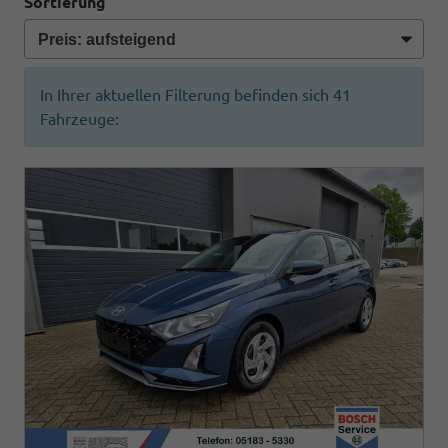
Sortierung
In Ihrer aktuellen Filterung befinden sich
41
Fahrzeuge: