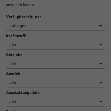
anzeigen lassen.
Verfügbarkeit, Art
Kraftstoff
Getriebe
Antrieb
Ausstattungslinie