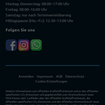
Montag–Donnerstag: 08:00–17:00 Uhr
Freitag: 08:00–16:00 Uhr
Samstag: nur nach Terminvereinbarung
Mittagspause (Mo.–Fr.): 12:30–13:00 Uhr
Folgen Sie uns
Anmelden
Impressum
AGB
Datenschutz
Cookie-Einstellungen
Weitere Informationen zum offiziellen Kraftstoffverbrauch und zu den offiziellen
spezifischen CO
-Emissionen und gegebenenfalls zum Stromverbrauch neuer
2
PKW können dem 'Leitfaden über den offiziellen Kraftstoffverbrauch, die
offiziellen spezifischen CO
-Emissionen und den offiziellen Stromverbrauch neuer
2