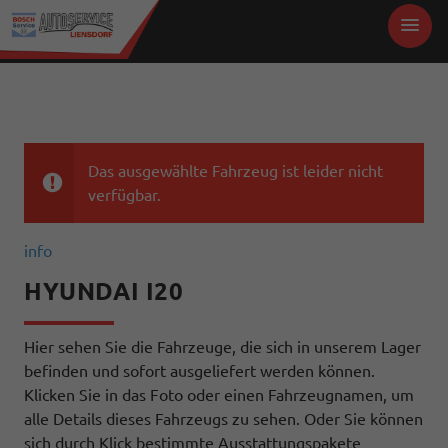
Das ausgewählte Fahrzeug ist leider nicht
verfügbar.
info
HYUNDAI I20
Hier sehen Sie die Fahrzeuge, die sich in unserem Lager
befinden und sofort ausgeliefert werden können.
Klicken Sie in das Foto oder einen Fahrzeugnamen, um
alle Details dieses Fahrzeugs zu sehen. Oder Sie können
sich durch Klick bestimmte Ausstattungspakete