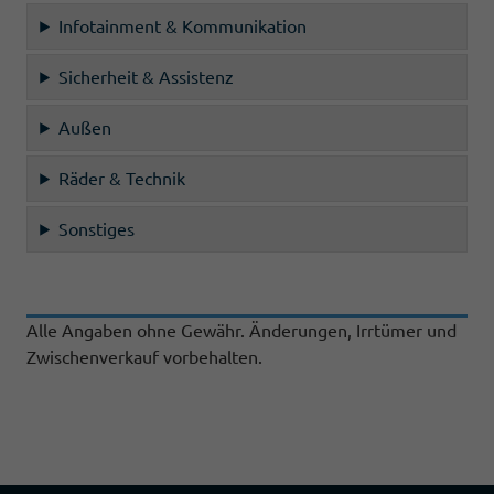
Infotainment & Kommunikation
Sicherheit & Assistenz
Außen
Räder & Technik
Sonstiges
Alle Angaben ohne Gewähr. Änderungen, Irrtümer und
Zwischenverkauf vorbehalten.