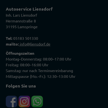
Autoservice Liensdorf
Inh. Lars Liensdorf
Hermannstraße 8
31195 Lamspringe
Tel:
05183 501330
mailto:
info@liensdorf.de
Öffnungszeiten
Montag–Donnerstag: 08:00–17:00 Uhr
Freitag: 08:00–16:00 Uhr
Samstag: nur nach Terminvereinbarung
Mittagspause (Mo.–Fr.): 12:30–13:00 Uhr
Folgen Sie uns