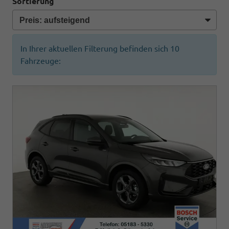
Sortierung
In Ihrer aktuellen Filterung befinden sich
10
Fahrzeuge: