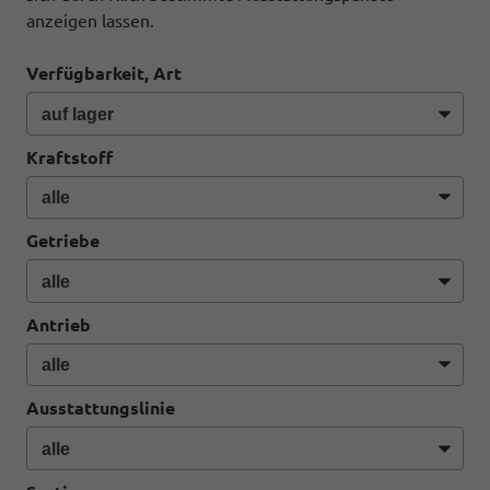
anzeigen lassen.
Verfügbarkeit, Art
Kraftstoff
Getriebe
Antrieb
Ausstattungslinie