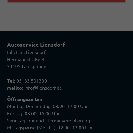
Autoservice Liensdorf
Inh. Lars Liensdorf
Hermannstraße 8
31195 Lamspringe
Tel:
05183 501330
mailto:
info@liensdorf.de
Öffnungszeiten
Montag–Donnerstag: 08:00–17:00 Uhr
Freitag: 08:00–16:00 Uhr
Samstag: nur nach Terminvereinbarung
Mittagspause (Mo.–Fr.): 12:30–13:00 Uhr