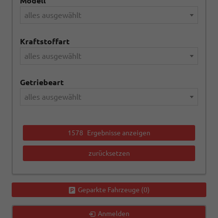
Modell
alles ausgewählt
Kraftstoffart
alles ausgewählt
Getriebeart
alles ausgewählt
1578
Ergebnisse anzeigen
zurücksetzen
Geparkte Fahrzeuge (
0
)
Anmelden