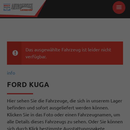
Das ausgewählte Fahrzeug ist leider nicht
verfügbar.
info
FORD KUGA
Hier sehen Sie die Fahrzeuge, die sich in unserem Lager
befinden und sofort ausgeliefert werden können.
Klicken Sie in das Foto oder einen Fahrzeugnamen, um
alle Details dieses Fahrzeugs zu sehen. Oder Sie können
sich durch Klick bestimmte Ausstattungspakete