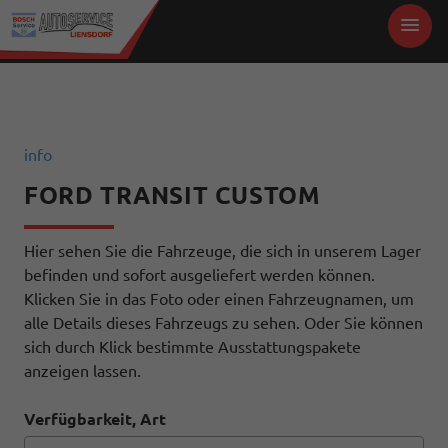
info
FORD TRANSIT CUSTOM
Hier sehen Sie die Fahrzeuge, die sich in unserem Lager
befinden und sofort ausgeliefert werden können.
Klicken Sie in das Foto oder einen Fahrzeugnamen, um
alle Details dieses Fahrzeugs zu sehen. Oder Sie können
sich durch Klick bestimmte Ausstattungspakete
anzeigen lassen.
Verfügbarkeit, Art