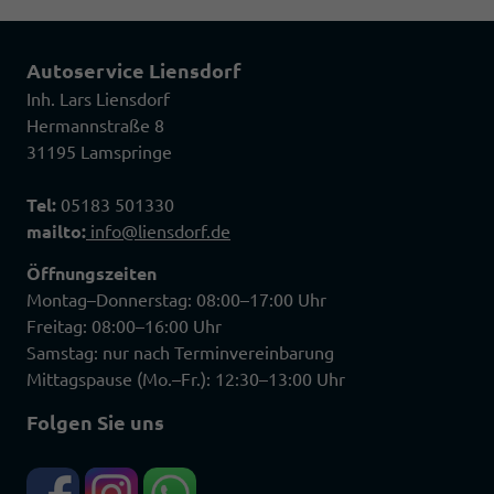
Autoservice Liensdorf
Inh. Lars Liensdorf
Hermannstraße 8
31195 Lamspringe
Tel:
05183 501330
mailto:
info@liensdorf.de
Öffnungszeiten
Montag–Donnerstag: 08:00–17:00 Uhr
Freitag: 08:00–16:00 Uhr
Samstag: nur nach Terminvereinbarung
Mittagspause (Mo.–Fr.): 12:30–13:00 Uhr
Folgen Sie uns