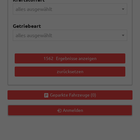
alles ausgewählt
Getriebeart
alles ausgewählt
1562
Ergebnisse anzeigen
zurücksetzen
Geparkte Fahrzeuge (
0
)
Anmelden