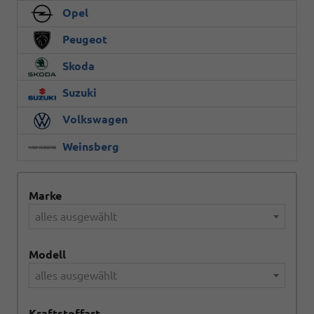
Opel
Peugeot
Skoda
Suzuki
Volkswagen
Weinsberg
Marke
alles ausgewählt
Modell
alles ausgewählt
Kraftstoffart