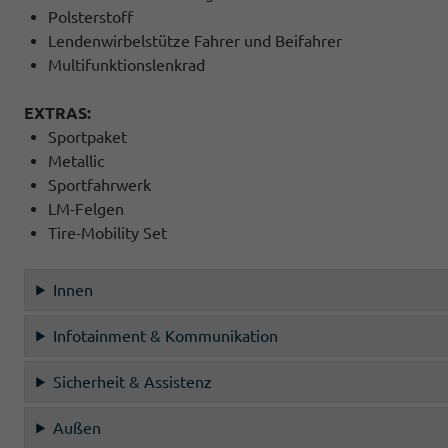
Polsterstoff
Lendenwirbelstütze Fahrer und Beifahrer
Multifunktionslenkrad
EXTRAS:
Sportpaket
Metallic
Sportfahrwerk
LM-Felgen
Tire-Mobility Set
Innen
Infotainment & Kommunikation
Sicherheit & Assistenz
Außen