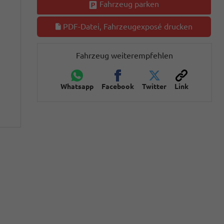
Fahrzeug parken
PDF-Datei, Fahrzeugexposé drucken
Fahrzeug weiterempfehlen
Whatsapp
Facebook
Twitter
Link