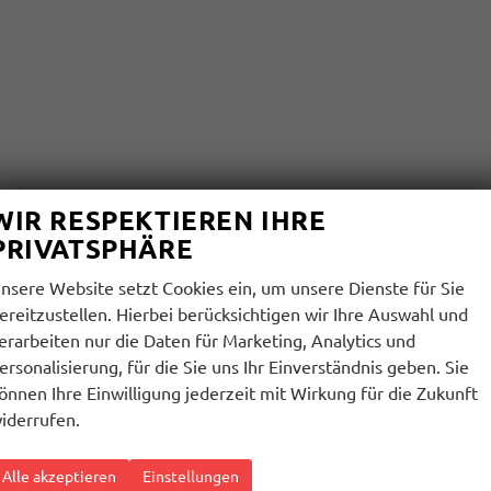
WIR RESPEKTIEREN IHRE
PRIVATSPHÄRE
nsere Website setzt Cookies ein, um unsere Dienste für Sie
ereitzustellen. Hierbei berücksichtigen wir Ihre Auswahl und
erarbeiten nur die Daten für Marketing, Analytics und
ersonalisierung, für die Sie uns Ihr Einverständnis geben. Sie
önnen Ihre Einwilligung jederzeit mit Wirkung für die Zukunft
iderrufen.
Alle akzeptieren
Einstellungen