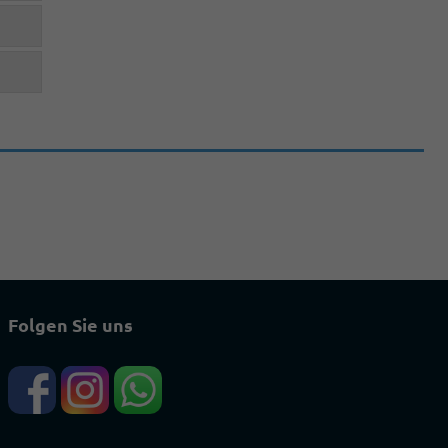
Folgen Sie uns