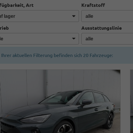
fügbarkeit, Art
Kraftstoff
rieb
Ausstattungslinie
n Ihrer aktuellen Filterung befinden sich
20
Fahrzeuge: