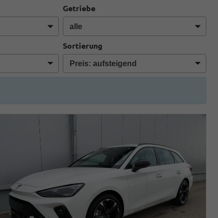
Getriebe
Sortierung