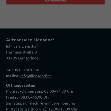
Anmelden
Autoservice Liensdorf
Inh. Lars Liensdorf
Hermannstraße 8
31195 Lamspringe
Tel:
05183 501330
mailto:
info@liensdorf.de
Öffnungszeiten
Montag–Donnerstag: 08:00–17:00 Uhr
Freitag: 08:00–16:00 Uhr
Samstag: nur nach Terminvereinbarung
Mittagspause (Mo.–Fr.): 12:30–13:00 Uhr