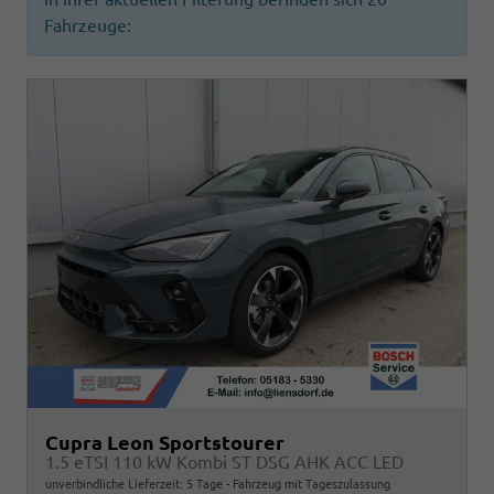
Fahrzeuge:
Cupra Leon Sportstourer
1.5 eTSI 110 kW Kombi ST DSG AHK ACC LED
unverbindliche Lieferzeit:
5 Tage
Fahrzeug mit Tageszulassung