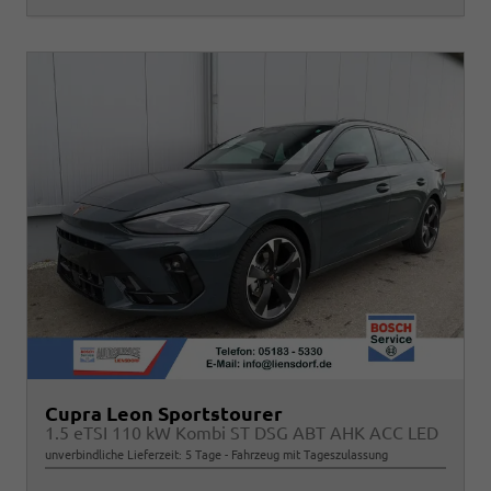
Cupra Leon Sportstourer
1.5 eTSI 110 kW Kombi ST DSG ABT AHK ACC LED
unverbindliche Lieferzeit:
5 Tage
Fahrzeug mit Tageszulassung