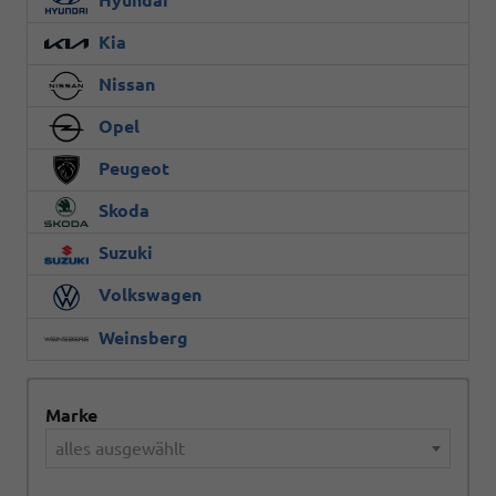
Kia
Nissan
Opel
Peugeot
Skoda
Suzuki
Volkswagen
Weinsberg
Marke
alles ausgewählt