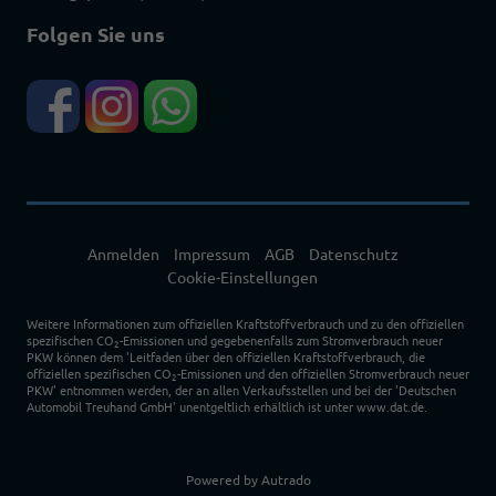
Folgen Sie uns
Anmelden
Impressum
AGB
Datenschutz
Cookie-Einstellungen
Weitere Informationen zum offiziellen Kraftstoffverbrauch und zu den offiziellen
spezifischen CO
-Emissionen und gegebenenfalls zum Stromverbrauch neuer
2
PKW können dem 'Leitfaden über den offiziellen Kraftstoffverbrauch, die
offiziellen spezifischen CO
-Emissionen und den offiziellen Stromverbrauch neuer
2
PKW' entnommen werden, der an allen Verkaufsstellen und bei der 'Deutschen
Automobil Treuhand GmbH' unentgeltlich erhältlich ist unter www.dat.de.
Powered by Autrado