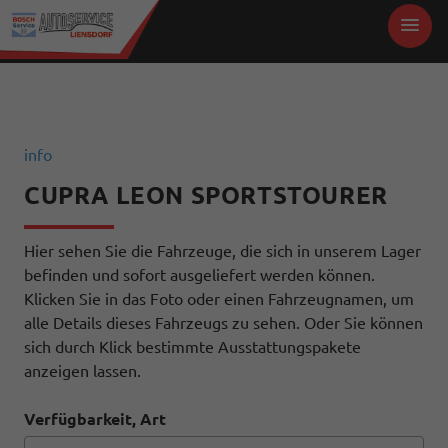
info
CUPRA LEON SPORTSTOURER
Hier sehen Sie die Fahrzeuge, die sich in unserem Lager
befinden und sofort ausgeliefert werden können.
Klicken Sie in das Foto oder einen Fahrzeugnamen, um
alle Details dieses Fahrzeugs zu sehen. Oder Sie können
sich durch Klick bestimmte Ausstattungspakete
anzeigen lassen.
Verfügbarkeit, Art