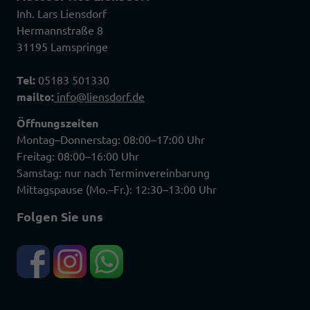
Inh. Lars Liensdorf
Hermannstraße 8
31195 Lamspringe
Tel:
05183 501330
mailto:
info@liensdorf.de
Öffnungszeiten
Montag–Donnerstag: 08:00–17:00 Uhr
Freitag: 08:00–16:00 Uhr
Samstag: nur nach Terminvereinbarung
Mittagspause (Mo.–Fr.): 12:30–13:00 Uhr
Folgen Sie uns