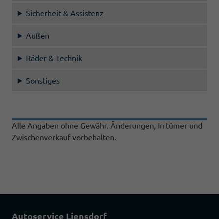
Sicherheit & Assistenz
Außen
Räder & Technik
Sonstiges
Alle Angaben ohne Gewähr. Änderungen, Irrtümer und
Zwischenverkauf vorbehalten.
Autoservice Liensdorf