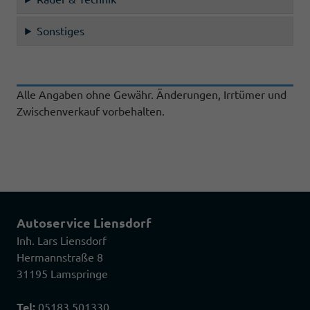
Sonstiges
Alle Angaben ohne Gewähr. Änderungen, Irrtümer und
Zwischenverkauf vorbehalten.
Autoservice Liensdorf
Inh. Lars Liensdorf
Hermannstraße 8
31195 Lamspringe
Tel:
05183 501330