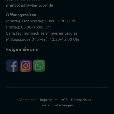
mailto:
info@liensdorf.de
Öffnungszeiten
Montag–Donnerstag: 08:00–17:00 Uhr
Freitag: 08:00–16:00 Uhr
Samstag: nur nach Terminvereinbarung
Mittagspause (Mo.–Fr.): 12:30–13:00 Uhr
Folgen Sie uns
Anmelden
Impressum
AGB
Datenschutz
Cookie-Einstellungen