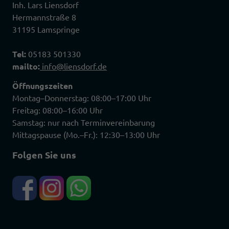
Inh. Lars Liensdorf
Hermannstraße 8
31195 Lamspringe
Tel:
05183 501330
mailto:
info@liensdorf.de
Öffnungszeiten
Montag–Donnerstag: 08:00–17:00 Uhr
Freitag: 08:00–16:00 Uhr
Samstag: nur nach Terminvereinbarung
Mittagspause (Mo.–Fr.): 12:30–13:00 Uhr
Folgen Sie uns