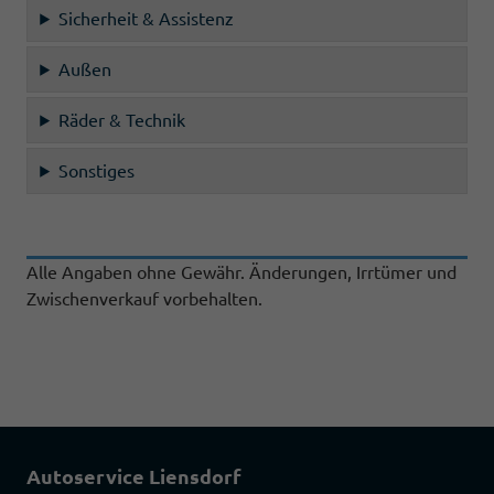
Sicherheit & Assistenz
Außen
Räder & Technik
Sonstiges
Alle Angaben ohne Gewähr. Änderungen, Irrtümer und
Zwischenverkauf vorbehalten.
Autoservice Liensdorf