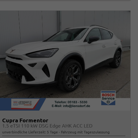
Cupra Formentor
1.5 eTSI 110 kW DSG Edge AHK ACC LED
unverbindliche Lieferzeit:
5 Tage
Fahrzeug mit Tageszulassung