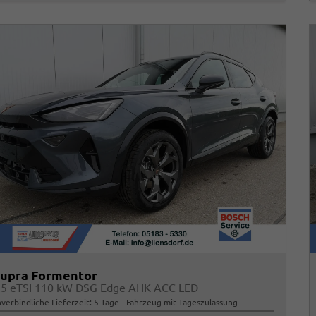
upra Formentor
.5 eTSI 110 kW DSG Edge AHK ACC LED
verbindliche Lieferzeit:
5 Tage
Fahrzeug mit Tageszulassung