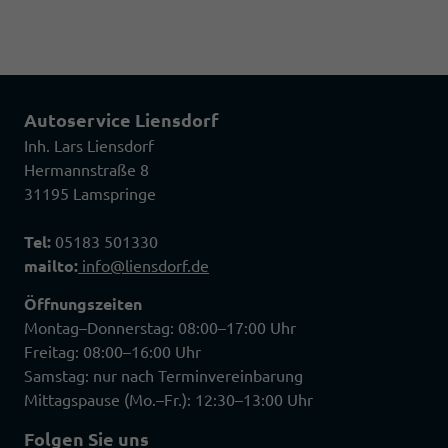
Autoservice Liensdorf
Inh. Lars Liensdorf
Hermannstraße 8
31195 Lamspringe
Tel:
05183 501330
mailto:
info@liensdorf.de
Öffnungszeiten
Montag–Donnerstag: 08:00–17:00 Uhr
Freitag: 08:00–16:00 Uhr
Samstag: nur nach Terminvereinbarung
Mittagspause (Mo.–Fr.): 12:30–13:00 Uhr
Folgen Sie uns