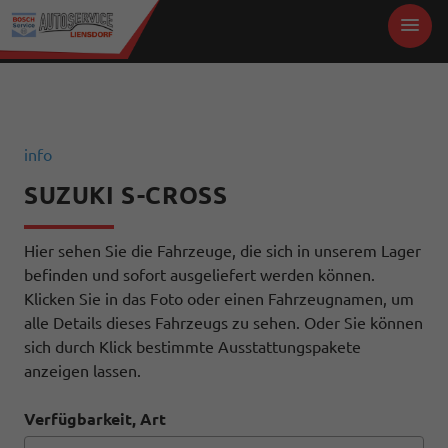
info
SUZUKI S-CROSS
Hier sehen Sie die Fahrzeuge, die sich in unserem Lager
befinden und sofort ausgeliefert werden können.
Klicken Sie in das Foto oder einen Fahrzeugnamen, um
alle Details dieses Fahrzeugs zu sehen. Oder Sie können
sich durch Klick bestimmte Ausstattungspakete
anzeigen lassen.
Verfügbarkeit, Art