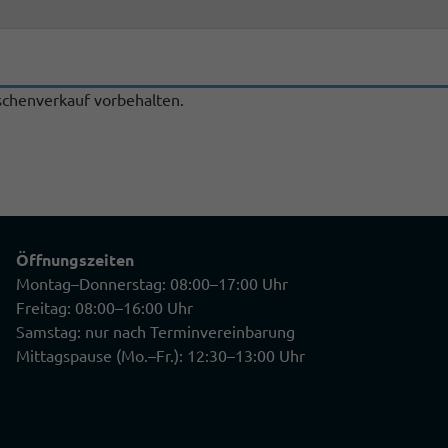
chenverkauf vorbehalten.
Öffnungszeiten
Montag–Donnerstag: 08:00–17:00 Uhr
Freitag: 08:00–16:00 Uhr
Samstag: nur nach Terminvereinbarung
Mittagspause (Mo.–Fr.): 12:30–13:00 Uhr