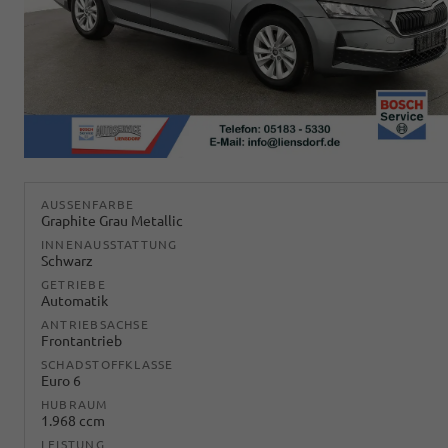
AUSSENFARBE
Graphite Grau Metallic
INNENAUSSTATTUNG
Schwarz
GETRIEBE
Automatik
ANTRIEBSACHSE
Frontantrieb
SCHADSTOFFKLASSE
Euro 6
HUBRAUM
1.968 ccm
LEISTUNG