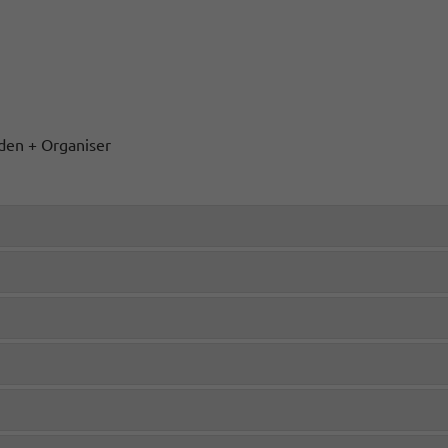
den + Organiser