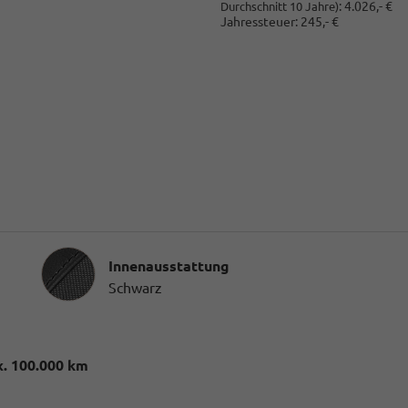
:
4.026,- €
Durchschnitt 10 Jahre)
Jahressteuer:
245,- €
Innenausstattung
Innenausstattung
Schwarz
. 100.000 km