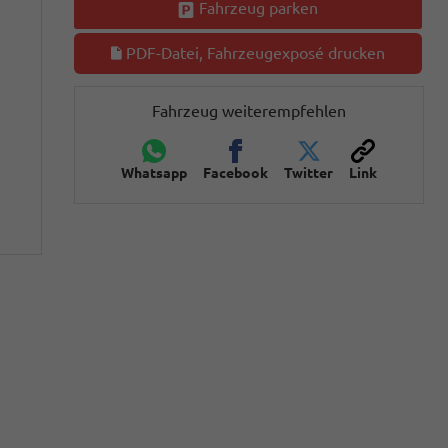
Fahrzeug parken
PDF-Datei, Fahrzeugexposé drucken
Fahrzeug weiterempfehlen
Whatsapp
Facebook
Twitter
Link