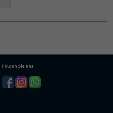
Folgen Sie uns