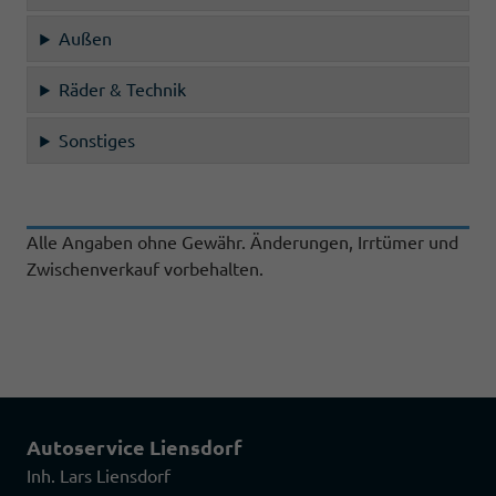
Außen
Räder & Technik
Sonstiges
Alle Angaben ohne Gewähr. Änderungen, Irrtümer und
Zwischenverkauf vorbehalten.
Autoservice Liensdorf
Inh. Lars Liensdorf