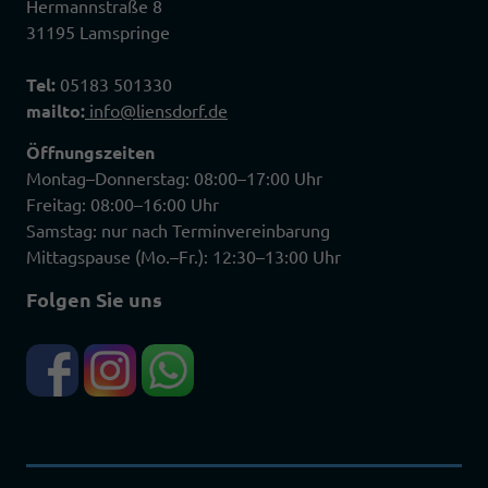
Hermannstraße 8
31195 Lamspringe
Tel:
05183 501330
mailto:
info@liensdorf.de
Öffnungszeiten
Montag–Donnerstag: 08:00–17:00 Uhr
Freitag: 08:00–16:00 Uhr
Samstag: nur nach Terminvereinbarung
Mittagspause (Mo.–Fr.): 12:30–13:00 Uhr
Folgen Sie uns