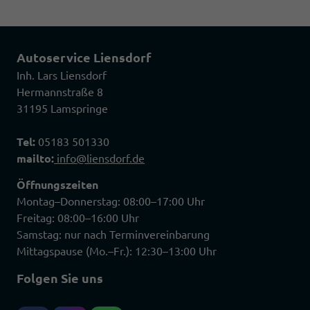
Autoservice Liensdorf
Inh. Lars Liensdorf
Hermannstraße 8
31195 Lamspringe
Tel:
05183 501330
mailto:
info@liensdorf.de
Öffnungszeiten
Montag–Donnerstag: 08:00–17:00 Uhr
Freitag: 08:00–16:00 Uhr
Samstag: nur nach Terminvereinbarung
Mittagspause (Mo.–Fr.): 12:30–13:00 Uhr
Folgen Sie uns