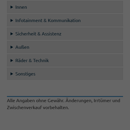
Innen
Infotainment & Kommunikation
Sicherheit & Assistenz
Außen
Räder & Technik
Sonstiges
Alle Angaben ohne Gewähr. Änderungen, Irrtümer und
Zwischenverkauf vorbehalten.