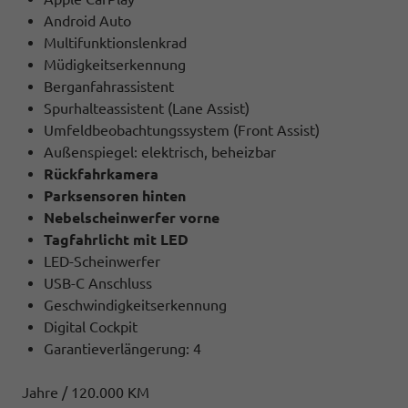
Android Auto
Multifunktionslenkrad
Müdigkeitserkennung
Berganfahrassistent
Spurhalteassistent (Lane Assist)
Umfeldbeobachtungssystem (Front Assist)
Außenspiegel: elektrisch, beheizbar
Rückfahrkamera
Parksensoren hinten
Nebelscheinwerfer vorne
Tagfahrlicht mit LED
LED-Scheinwerfer
USB-C Anschluss
Geschwindigkeitserkennung
Digital Cockpit
Garantieverlängerung: 4
Jahre / 120.000 KM