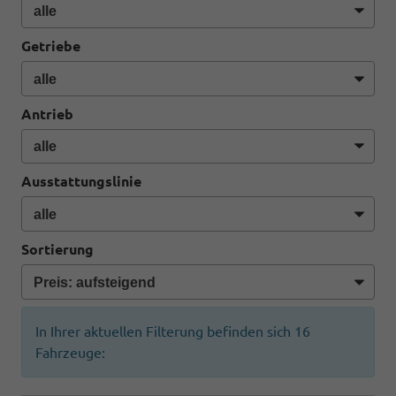
Getriebe
Antrieb
Ausstattungslinie
Sortierung
In Ihrer aktuellen Filterung befinden sich
16
Fahrzeuge: