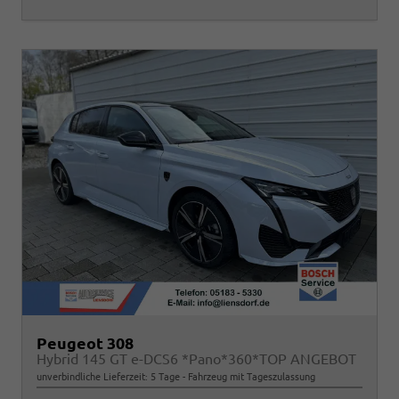
Peugeot 308
Hybrid 145 GT e-DCS6 *Pano*360*TOP ANGEBOT
unverbindliche Lieferzeit:
5 Tage
Fahrzeug mit Tageszulassung