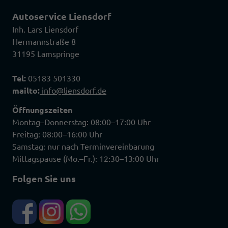
Autoservice Liensdorf
Inh. Lars Liensdorf
Hermannstraße 8
31195 Lamspringe
Tel:
05183 501330
mailto:
info@liensdorf.de
Öffnungszeiten
Montag–Donnerstag: 08:00–17:00 Uhr
Freitag: 08:00–16:00 Uhr
Samstag: nur nach Terminvereinbarung
Mittagspause (Mo.–Fr.): 12:30–13:00 Uhr
Folgen Sie uns