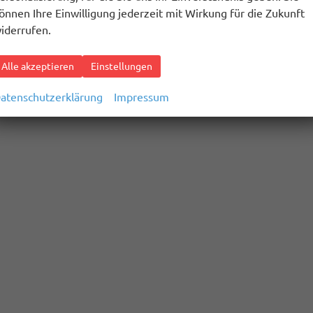
önnen Ihre Einwilligung jederzeit mit Wirkung für die Zukunft
iderrufen.
Alle akzeptieren
Einstellungen
atenschutzerklärung
Impressum