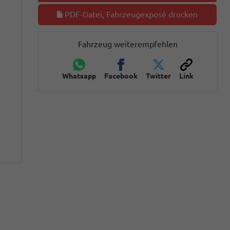
PDF-Datei, Fahrzeugexposé drucken
Fahrzeug weiterempfehlen
Whatsapp
Facebook
Twitter
Link