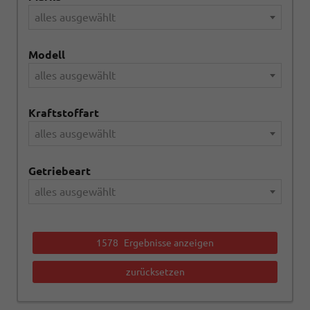
alles ausgewählt
Modell
alles ausgewählt
Kraftstoffart
alles ausgewählt
Getriebeart
alles ausgewählt
1578
Ergebnisse anzeigen
zurücksetzen