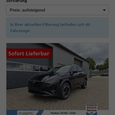
Sortierung
In Ihrer aktuellen Filterung befinden sich
46
Fahrzeuge: