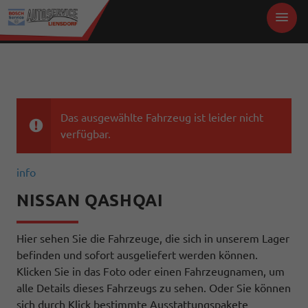
Das ausgewählte Fahrzeug ist leider nicht
verfügbar.
info
NISSAN QASHQAI
Hier sehen Sie die Fahrzeuge, die sich in unserem Lager
befinden und sofort ausgeliefert werden können.
Klicken Sie in das Foto oder einen Fahrzeugnamen, um
alle Details dieses Fahrzeugs zu sehen. Oder Sie können
sich durch Klick bestimmte Ausstattungspakete