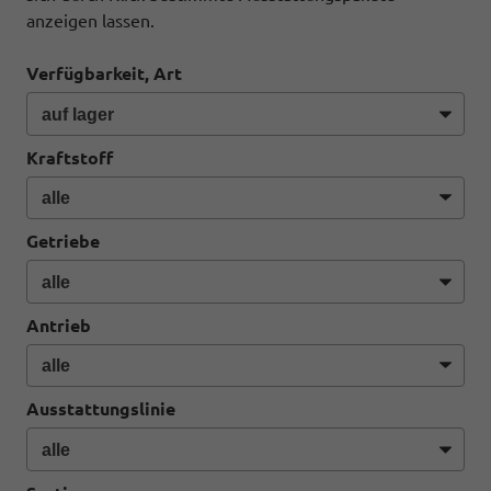
anzeigen lassen.
Verfügbarkeit, Art
Kraftstoff
Getriebe
Antrieb
Ausstattungslinie