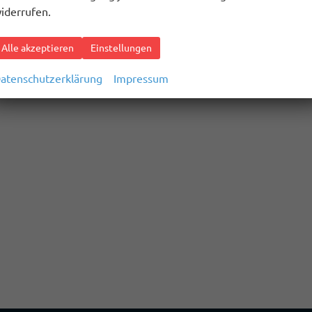
iderrufen.
Alle akzeptieren
Einstellungen
atenschutzerklärung
Impressum