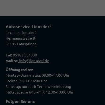
Autoservice Liensdorf
Inh. Lars Liensdorf
Hermannstraße 8
31195 Lamspringe
Tel:
05183 501330
mailto:
info@liensdorf.de
Öffnungszeiten
Montag–Donnerstag: 08:00–17:00 Uhr
Freitag: 08:00–16:00 Uhr
Samstag: nur nach Terminvereinbarung
Mittagspause (Mo.–Fr.): 12:30–13:00 Uhr
Folgen Sie uns