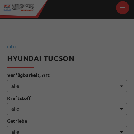
info
HYUNDAI TUCSON
Verfügbarkeit, Art
Kraftstoff
Getriebe