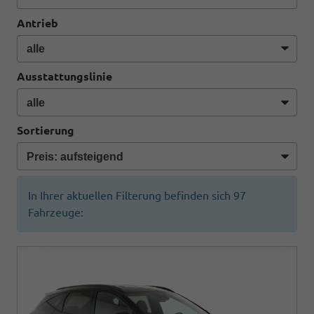
Antrieb
Ausstattungslinie
Sortierung
In Ihrer aktuellen Filterung befinden sich
97
Fahrzeuge: