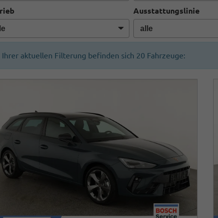
rieb
Ausstattungslinie
n Ihrer aktuellen Filterung befinden sich
20
Fahrzeuge: