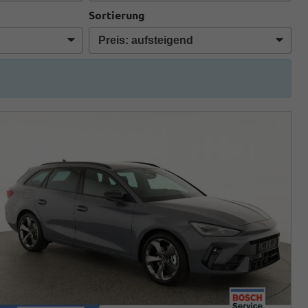
Sortierung