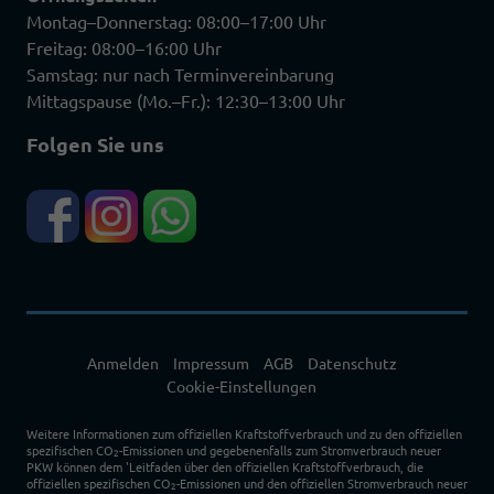
Montag–Donnerstag: 08:00–17:00 Uhr
Freitag: 08:00–16:00 Uhr
Samstag: nur nach Terminvereinbarung
Mittagspause (Mo.–Fr.): 12:30–13:00 Uhr
Folgen Sie uns
Anmelden
Impressum
AGB
Datenschutz
Cookie-Einstellungen
Weitere Informationen zum offiziellen Kraftstoffverbrauch und zu den offiziellen
spezifischen CO
-Emissionen und gegebenenfalls zum Stromverbrauch neuer
2
PKW können dem 'Leitfaden über den offiziellen Kraftstoffverbrauch, die
offiziellen spezifischen CO
-Emissionen und den offiziellen Stromverbrauch neuer
2