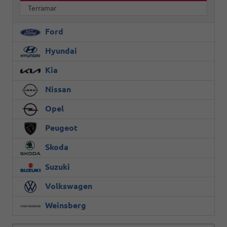
Terramar
Ford
Hyundai
Kia
Nissan
Opel
Peugeot
Skoda
Suzuki
Volkswagen
Weinsberg