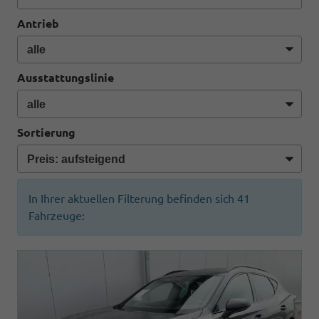
Antrieb
Ausstattungslinie
Sortierung
In Ihrer aktuellen Filterung befinden sich
41
Fahrzeuge: