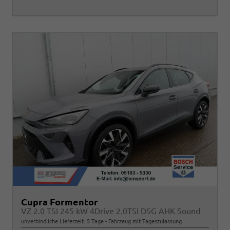
Cupra Formentor
VZ 2.0 TSI 245 kW 4Drive 2.0TSI DSG AHK Sound
unverbindliche Lieferzeit:
5 Tage
Fahrzeug mit Tageszulassung