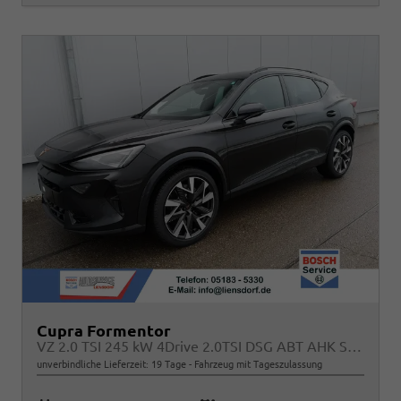
Cupra Formentor
VZ 2.0 TSI 245 kW 4Drive 2.0TSI DSG ABT AHK Sound
unverbindliche Lieferzeit:
19 Tage
Fahrzeug mit Tageszulassung