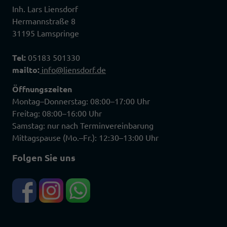
Inh. Lars Liensdorf
Hermannstraße 8
31195 Lamspringe
Tel:
05183 501330
mailto:
info@liensdorf.de
Öffnungszeiten
Montag–Donnerstag: 08:00–17:00 Uhr
Freitag: 08:00–16:00 Uhr
Samstag: nur nach Terminvereinbarung
Mittagspause (Mo.–Fr.): 12:30–13:00 Uhr
Folgen Sie uns