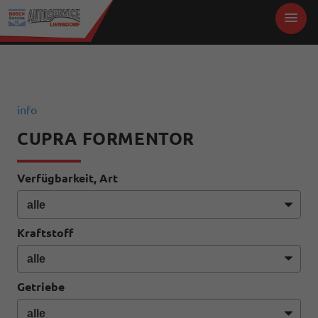
info
CUPRA FORMENTOR
Verfügbarkeit, Art
Kraftstoff
Getriebe