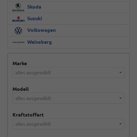
Skoda
Suzuki
Volkswagen
Weinsberg
Marke
alles ausgewählt
Modell
alles ausgewählt
Kraftstoffart
alles ausgewählt