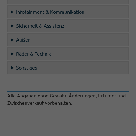
Infotainment & Kommunikation
Sicherheit & Assistenz
Außen
Räder & Technik
Sonstiges
Alle Angaben ohne Gewähr. Änderungen, Irrtümer und
Zwischenverkauf vorbehalten.