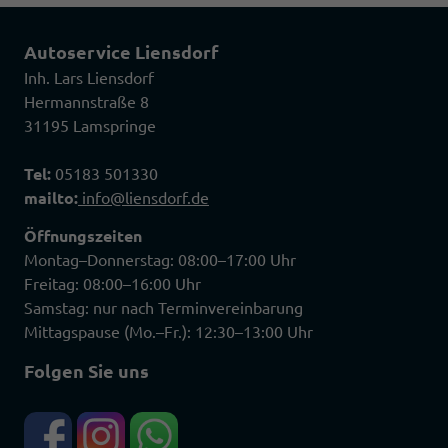
Autoservice Liensdorf
Inh. Lars Liensdorf
Hermannstraße 8
31195 Lamspringe
Tel:
05183 501330
mailto:
info@liensdorf.de
Öffnungszeiten
Montag–Donnerstag: 08:00–17:00 Uhr
Freitag: 08:00–16:00 Uhr
Samstag: nur nach Terminvereinbarung
Mittagspause (Mo.–Fr.): 12:30–13:00 Uhr
Folgen Sie uns