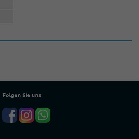
Folgen Sie uns