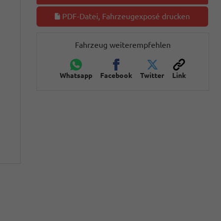
PDF-Datei, Fahrzeugexposé drucken
Fahrzeug weiterempfehlen
Whatsapp
Facebook
Twitter
Link