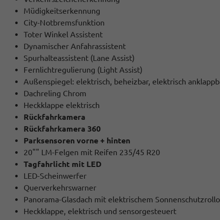
Müdigkeitserkennung
City-Notbremsfunktion
Toter Winkel Assistent
Dynamischer Anfahrassistent
Spurhalteassistent (Lane Assist)
Fernlichtregulierung (Light Assist)
Außenspiegel: elektrisch, beheizbar, elektrisch anklappb
Dachreling Chrom
Heckklappe elektrisch
Rückfahrkamera
Rückfahrkamera 360
Parksensoren vorne + hinten
20"" LM-Felgen mit Reifen 235/45 R20
Tagfahrlicht mit LED
LED-Scheinwerfer
Querverkehrswarner
Panorama-Glasdach mit elektrischem Sonnenschutzrollo
Heckklappe, elektrisch und sensorgesteuert