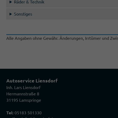
Räder & Technik
Sonstiges
Alle Angaben ohne Gewähr. Änderungen, Irrtümer und Zwis
Autoservice Liensdorf
Inh. Lars Liensdorf
Hermannstraße 8
31195 Lamspringe
Tel:
05183 501330