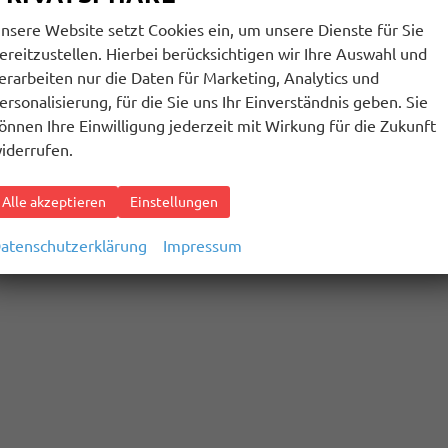
nsere Website setzt Cookies ein, um unsere Dienste für Sie
ereitzustellen. Hierbei berücksichtigen wir Ihre Auswahl und
erarbeiten nur die Daten für Marketing, Analytics und
ersonalisierung, für die Sie uns Ihr Einverständnis geben. Sie
önnen Ihre Einwilligung jederzeit mit Wirkung für die Zukunft
iderrufen.
Alle akzeptieren
Einstellungen
atenschutzerklärung
Impressum