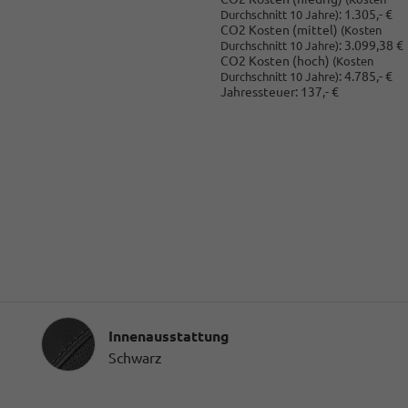
:
1.305,- €
Durchschnitt 10 Jahre)
CO2 Kosten (mittel)
(Kosten
:
3.099,38 €
Durchschnitt 10 Jahre)
CO2 Kosten (hoch)
(Kosten
:
4.785,- €
Durchschnitt 10 Jahre)
Jahressteuer:
137,- €
Innenausstattung
Innenausstattung
Schwarz