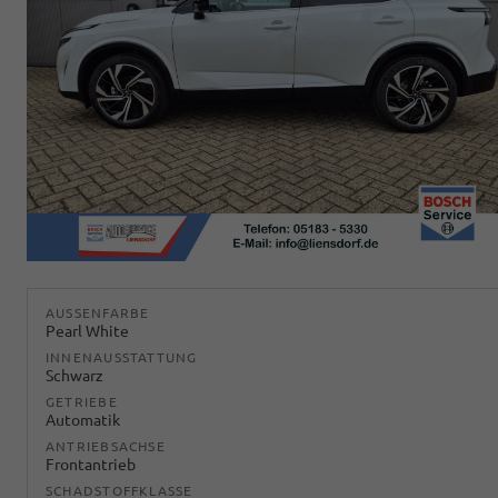
AUSSENFARBE
Pearl White
INNENAUSSTATTUNG
Schwarz
GETRIEBE
Automatik
ANTRIEBSACHSE
Frontantrieb
SCHADSTOFFKLASSE