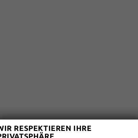
WIR RESPEKTIEREN IHRE
PRIVATSPHÄRE